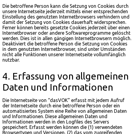
Die betroffene Person kann die Setzung von Cookies durch
unsere Internetseite jederzeit mittels einer entsprechenden
Einstellung des genutzten Internetbrowsers verhindern und
damit der Setzung von Cookies dauerhaft widersprechen.
Ferner können bereits gesetzte Cookies jederzeit über einen
Internetbrowser oder andere Softwareprogramme gelöscht
werden. Dies ist in allen gängigen Internetbrowsern möglich.
Deaktiviert die betroffene Person die Setzung von Cookies
in dem genutzten Internetbrowser, sind unter Umständen
nicht alle Funktionen unserer Internetseite vollumfänglich
nutzbar.
4. Erfassung von allgemeinen
Daten und Informationen
Die Internetseite von “dasVOK” erfasst mit jedem Aufruf
der Internetseite durch eine betroffene Person oder ein
automatisiertes System eine Reihe von allgemeinen Daten
und Informationen. Diese allgemeinen Daten und
Informationen werden in den Logfiles des Servers
gespeichert. Erfasst werden können die (1) verwendeten
Browsertypen und Versionen, (2) das vom zugreifenden