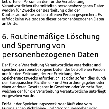
betroffenen Person an den für die Verarbeitung
Verantwortlichen übermittelten personenbezogenen Daten
werden für Zwecke der Bearbeitung oder der
Kontaktaufnahme zur betroffenen Person gespeichert. Es
erfolgt keine Weitergabe dieser personenbezogenen Daten
an Dritte.
6. Routinemäßige Löschung
und Sperrung von
personenbezogenen Daten
Der für die Verarbeitung Verantwortliche verarbeitet und
speichert personenbezogene Daten der betroffenen Person
nur für den Zeitraum, der zur Erreichung des
Speicherungszwecks erforderlich ist oder sofern dies durch
den Europäischen Richtlinien- und Verordnungsgeber oder
einen anderen Gesetzgeber in Gesetzen oder Vorschriften,
welchen der für die Verarbeitung Verantwortliche unterliegt,
vorgesehen wurde.
Entfällt der Speicherungszweck oder läuft eine vom
Europäischen Richtlinien- und Verordnungsgeber oder