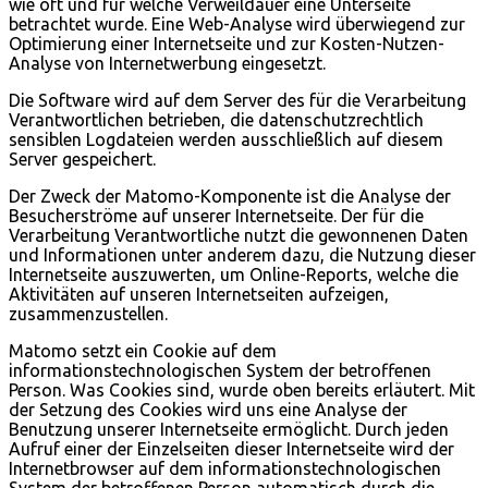
wie oft und für welche Verweildauer eine Unterseite
betrachtet wurde. Eine Web-Analyse wird überwiegend zur
Optimierung einer Internetseite und zur Kosten-Nutzen-
Analyse von Internetwerbung eingesetzt.
Die Software wird auf dem Server des für die Verarbeitung
Verantwortlichen betrieben, die datenschutzrechtlich
sensiblen Logdateien werden ausschließlich auf diesem
Server gespeichert.
Der Zweck der Matomo-Komponente ist die Analyse der
Besucherströme auf unserer Internetseite. Der für die
Verarbeitung Verantwortliche nutzt die gewonnenen Daten
und Informationen unter anderem dazu, die Nutzung dieser
Internetseite auszuwerten, um Online-Reports, welche die
Aktivitäten auf unseren Internetseiten aufzeigen,
zusammenzustellen.
Matomo setzt ein Cookie auf dem
informationstechnologischen System der betroffenen
Person. Was Cookies sind, wurde oben bereits erläutert. Mit
der Setzung des Cookies wird uns eine Analyse der
Benutzung unserer Internetseite ermöglicht. Durch jeden
Aufruf einer der Einzelseiten dieser Internetseite wird der
Internetbrowser auf dem informationstechnologischen