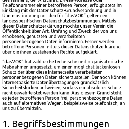
Telefonnummer einer betroffenen Person, erfolgt stets im
Einklang mit der Datenschutz-Grundverordnung und in
Übereinstimmung mit den für “dasVOK” geltenden
landesspezifischen Datenschutzbestimmungen. Mittels
dieser Datenschutzerklärung möchte unser Verein die
Öffentlichkeit über Art, Umfang und Zweck der von uns
erhobenen, genutzten und verarbeiteten
personenbezogenen Daten informieren. Ferner werden
betroffene Personen mittels dieser Datenschutzerklärung
über die ihnen zustehenden Rechte aufgeklärt.
“dasVOK” hat zahlreiche technische und organisatorische
Maßnahmen umgesetzt, um einen möglichst lückenlosen
Schutz der über diese Internetseite verarbeiteten
personenbezogenen Daten sicherzustellen. Dennoch können
internetbasierte Datenübertragungen grundsätzlich
Sicherheitslücken aufweisen, sodass ein absoluter Schutz
nicht gewährleistet werden kann. Aus diesem Grund steht
es jeder betroffenen Person frei, personenbezogene Daten
auch auf alternativen Wegen, beispielsweise telefonisch, an
uns zu übermitteln.
1. Begriffsbestimmungen