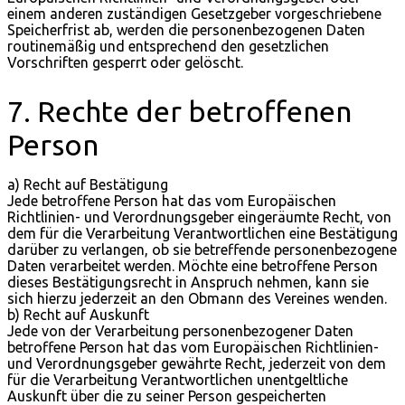
einem anderen zuständigen Gesetzgeber vorgeschriebene
Speicherfrist ab, werden die personenbezogenen Daten
routinemäßig und entsprechend den gesetzlichen
Vorschriften gesperrt oder gelöscht.
7. Rechte der betroffenen
Person
a) Recht auf Bestätigung
Jede betroffene Person hat das vom Europäischen
Richtlinien- und Verordnungsgeber eingeräumte Recht, von
dem für die Verarbeitung Verantwortlichen eine Bestätigung
darüber zu verlangen, ob sie betreffende personenbezogene
Daten verarbeitet werden. Möchte eine betroffene Person
dieses Bestätigungsrecht in Anspruch nehmen, kann sie
sich hierzu jederzeit an den Obmann des Vereines wenden.
b) Recht auf Auskunft
Jede von der Verarbeitung personenbezogener Daten
betroffene Person hat das vom Europäischen Richtlinien-
und Verordnungsgeber gewährte Recht, jederzeit von dem
für die Verarbeitung Verantwortlichen unentgeltliche
Auskunft über die zu seiner Person gespeicherten