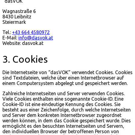
“dasVOK”
Wagnastraße 6
8430 Leibnitz
Steiermark
Tel.:
+43 664 4580972
E-Mail:
info@dasvok.at
Website: dasvok.at
3. Cookies
Die Internetseite von “dasVOK” verwendet Cookies. Cookies
sind Textdateien, welche über einen Internetbrowser auf
einem Computersystem abgelegt und gespeichert werden.
Zahlreiche Internetseiten und Server verwenden Cookies.
Viele Cookies enthalten eine sogenannte Cookie-ID. Eine
Cookie-ID ist eine eindeutige Kennung des Cookies. Sie
besteht aus einer Zeichenfolge, durch welche Internetseiten
und Server dem konkreten Internetbrowser zugeordnet
werden können, in dem das Cookie gespeichert wurde. Dies
ermöglicht es den besuchten Internetseiten und Servern,
den individuellen Browser der betroffenen Person von