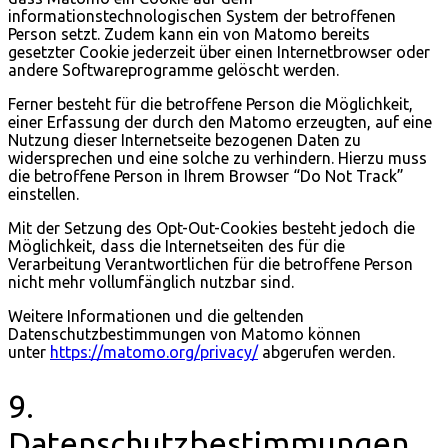
informationstechnologischen System der betroffenen
Person setzt. Zudem kann ein von Matomo bereits
gesetzter Cookie jederzeit über einen Internetbrowser oder
andere Softwareprogramme gelöscht werden.
Ferner besteht für die betroffene Person die Möglichkeit,
einer Erfassung der durch den Matomo erzeugten, auf eine
Nutzung dieser Internetseite bezogenen Daten zu
widersprechen und eine solche zu verhindern. Hierzu muss
die betroffene Person in Ihrem Browser “Do Not Track”
einstellen.
Mit der Setzung des Opt-Out-Cookies besteht jedoch die
Möglichkeit, dass die Internetseiten des für die
Verarbeitung Verantwortlichen für die betroffene Person
nicht mehr vollumfänglich nutzbar sind.
Weitere Informationen und die geltenden
Datenschutzbestimmungen von Matomo können
unter
https://matomo.org/privacy/
abgerufen werden.
9.
Datenschutzbestimmungen