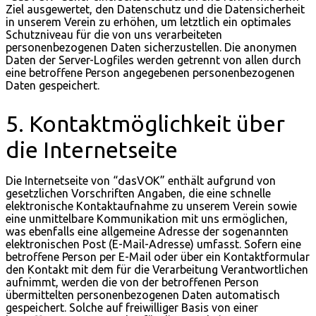
Ziel ausgewertet, den Datenschutz und die Datensicherheit
in unserem Verein zu erhöhen, um letztlich ein optimales
Schutzniveau für die von uns verarbeiteten
personenbezogenen Daten sicherzustellen. Die anonymen
Daten der Server-Logfiles werden getrennt von allen durch
eine betroffene Person angegebenen personenbezogenen
Daten gespeichert.
5. Kontaktmöglichkeit über
die Internetseite
Die Internetseite von “dasVOK” enthält aufgrund von
gesetzlichen Vorschriften Angaben, die eine schnelle
elektronische Kontaktaufnahme zu unserem Verein sowie
eine unmittelbare Kommunikation mit uns ermöglichen,
was ebenfalls eine allgemeine Adresse der sogenannten
elektronischen Post (E-Mail-Adresse) umfasst. Sofern eine
betroffene Person per E-Mail oder über ein Kontaktformular
den Kontakt mit dem für die Verarbeitung Verantwortlichen
aufnimmt, werden die von der betroffenen Person
übermittelten personenbezogenen Daten automatisch
gespeichert. Solche auf freiwilliger Basis von einer