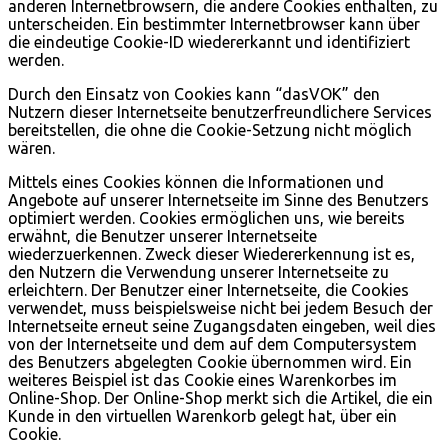
anderen Internetbrowsern, die andere Cookies enthalten, zu
unterscheiden. Ein bestimmter Internetbrowser kann über
die eindeutige Cookie-ID wiedererkannt und identifiziert
werden.
Durch den Einsatz von Cookies kann “dasVOK” den
Nutzern dieser Internetseite benutzerfreundlichere Services
bereitstellen, die ohne die Cookie-Setzung nicht möglich
wären.
Mittels eines Cookies können die Informationen und
Angebote auf unserer Internetseite im Sinne des Benutzers
optimiert werden. Cookies ermöglichen uns, wie bereits
erwähnt, die Benutzer unserer Internetseite
wiederzuerkennen. Zweck dieser Wiedererkennung ist es,
den Nutzern die Verwendung unserer Internetseite zu
erleichtern. Der Benutzer einer Internetseite, die Cookies
verwendet, muss beispielsweise nicht bei jedem Besuch der
Internetseite erneut seine Zugangsdaten eingeben, weil dies
von der Internetseite und dem auf dem Computersystem
des Benutzers abgelegten Cookie übernommen wird. Ein
weiteres Beispiel ist das Cookie eines Warenkorbes im
Online-Shop. Der Online-Shop merkt sich die Artikel, die ein
Kunde in den virtuellen Warenkorb gelegt hat, über ein
Cookie.