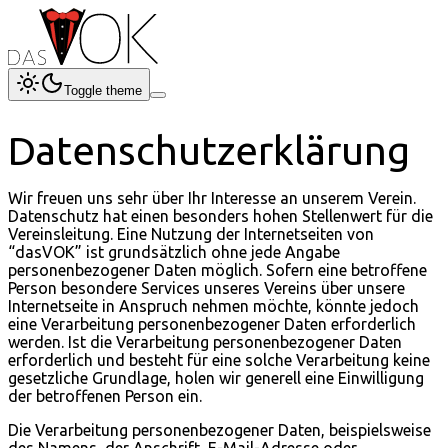
Toggle theme
Datenschutzerklärung
Wir freuen uns sehr über Ihr Interesse an unserem Verein.
Datenschutz hat einen besonders hohen Stellenwert für die
Vereinsleitung. Eine Nutzung der Internetseiten von
“dasVOK” ist grundsätzlich ohne jede Angabe
personenbezogener Daten möglich. Sofern eine betroffene
Person besondere Services unseres Vereins über unsere
Internetseite in Anspruch nehmen möchte, könnte jedoch
eine Verarbeitung personenbezogener Daten erforderlich
werden. Ist die Verarbeitung personenbezogener Daten
erforderlich und besteht für eine solche Verarbeitung keine
gesetzliche Grundlage, holen wir generell eine Einwilligung
der betroffenen Person ein.
Die Verarbeitung personenbezogener Daten, beispielsweise
des Namens, der Anschrift, E-Mail-Adresse oder