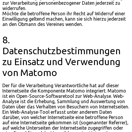
zur Verarbeitung personenbezogener Daten jederzeit zu
widerrufen.
Möchte die betroffene Person ihr Recht auf Widerruf einer
Einwilligung geltend machen, kann sie sich hierzu jederzeit
an den Obmann des Vereines wenden.
8.
Datenschutzbestimmungen
zu Einsatz und Verwendung
von Matomo
Der für die Verarbeitung Verantwortliche hat auf dieser
Internetseite die Komponente Matomo integriert. Matomo
ist ein Open-Source-Softwaretool zur Web-Analyse. Web-
Analyse ist die Erhebung, Sammlung und Auswertung von
Daten über das Verhalten von Besuchern von Internetseiten.
Ein Web-Analyse-Tool erfasst unter anderem Daten
darüber, von welcher Internetseite eine betroffene Person
auf eine Internetseite gekommen ist (sogenannter Referrer),
auf welche Unterseiten der Internetseite zugegriffen oder