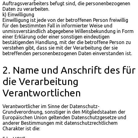
Auftragsverarbeiters befugt sind, die personenbezogenen
Daten zu verarbeiten.
k) Einwilligung
Einwilligung ist jede von der betroffenen Person freiwillig
für den bestimmten Fall in informierter Weise und
unmissverständlich abgegebene Willensbekundung in Form
einer Erklärung oder einer sonstigen eindeutigen
bestätigenden Handlung, mit der die betroffene Person zu
verstehen gibt, dass sie mit der Verarbeitung der sie
betreffenden personenbezogenen Daten einverstanden ist.
2. Name und Anschrift des für
die Verarbeitung
Verantwortlichen
Verantwortlicher im Sinne der Datenschutz-
Grundverordnung, sonstiger in den Mitgliedstaaten der
Europäischen Union geltenden Datenschutzgesetze und
anderer Bestimmungen mit datenschutzrechtlichem
Charakter ist die: