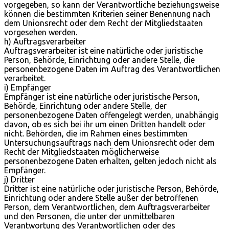
vorgegeben, so kann der Verantwortliche beziehungsweise
können die bestimmten Kriterien seiner Benennung nach
dem Unionsrecht oder dem Recht der Mitgliedstaaten
vorgesehen werden.
h) Auftragsverarbeiter
Auftragsverarbeiter ist eine natürliche oder juristische
Person, Behörde, Einrichtung oder andere Stelle, die
personenbezogene Daten im Auftrag des Verantwortlichen
verarbeitet.
i) Empfänger
Empfänger ist eine natürliche oder juristische Person,
Behörde, Einrichtung oder andere Stelle, der
personenbezogene Daten offengelegt werden, unabhängig
davon, ob es sich bei ihr um einen Dritten handelt oder
nicht. Behörden, die im Rahmen eines bestimmten
Untersuchungsauftrags nach dem Unionsrecht oder dem
Recht der Mitgliedstaaten möglicherweise
personenbezogene Daten erhalten, gelten jedoch nicht als
Empfänger.
j) Dritter
Dritter ist eine natürliche oder juristische Person, Behörde,
Einrichtung oder andere Stelle außer der betroffenen
Person, dem Verantwortlichen, dem Auftragsverarbeiter
und den Personen, die unter der unmittelbaren
Verantwortung des Verantwortlichen oder des