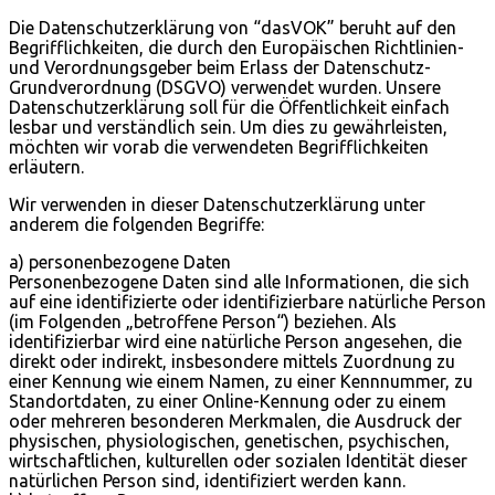
Die Datenschutzerklärung von “dasVOK” beruht auf den
Begrifflichkeiten, die durch den Europäischen Richtlinien-
und Verordnungsgeber beim Erlass der Datenschutz-
Grundverordnung (DSGVO) verwendet wurden. Unsere
Datenschutzerklärung soll für die Öffentlichkeit einfach
lesbar und verständlich sein. Um dies zu gewährleisten,
möchten wir vorab die verwendeten Begrifflichkeiten
erläutern.
Wir verwenden in dieser Datenschutzerklärung unter
anderem die folgenden Begriffe:
a) personenbezogene Daten
Personenbezogene Daten sind alle Informationen, die sich
auf eine identifizierte oder identifizierbare natürliche Person
(im Folgenden „betroffene Person“) beziehen. Als
identifizierbar wird eine natürliche Person angesehen, die
direkt oder indirekt, insbesondere mittels Zuordnung zu
einer Kennung wie einem Namen, zu einer Kennnummer, zu
Standortdaten, zu einer Online-Kennung oder zu einem
oder mehreren besonderen Merkmalen, die Ausdruck der
physischen, physiologischen, genetischen, psychischen,
wirtschaftlichen, kulturellen oder sozialen Identität dieser
natürlichen Person sind, identifiziert werden kann.