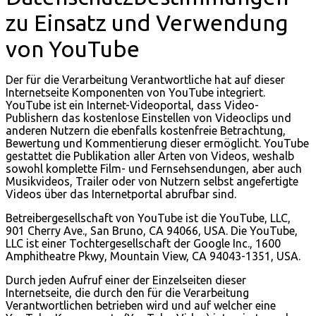
zu Einsatz und Verwendung
von YouTube
Der für die Verarbeitung Verantwortliche hat auf dieser
Internetseite Komponenten von YouTube integriert.
YouTube ist ein Internet-Videoportal, dass Video-
Publishern das kostenlose Einstellen von Videoclips und
anderen Nutzern die ebenfalls kostenfreie Betrachtung,
Bewertung und Kommentierung dieser ermöglicht. YouTube
gestattet die Publikation aller Arten von Videos, weshalb
sowohl komplette Film- und Fernsehsendungen, aber auch
Musikvideos, Trailer oder von Nutzern selbst angefertigte
Videos über das Internetportal abrufbar sind.
Betreibergesellschaft von YouTube ist die YouTube, LLC,
901 Cherry Ave., San Bruno, CA 94066, USA. Die YouTube,
LLC ist einer Tochtergesellschaft der Google Inc., 1600
Amphitheatre Pkwy, Mountain View, CA 94043-1351, USA.
Durch jeden Aufruf einer der Einzelseiten dieser
Internetseite, die durch den für die Verarbeitung
Verantwortlichen betrieben wird und auf welcher eine